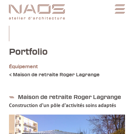
Portfolio
Équipement
< Maison de retraite Roger Lagrange
Maison de retraite Roger Lagrange
Construction d'un pôle d'activités soins adaptés