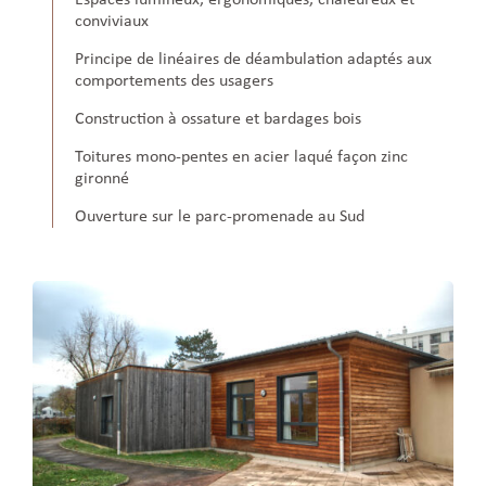
Espaces lumineux, ergonomiques, chaleureux et
conviviaux
Principe de linéaires de déambulation adaptés aux
comportements des usagers
Construction à ossature et bardages bois
Toitures mono-pentes en acier laqué façon zinc
gironné
Ouverture sur le parc-promenade au Sud