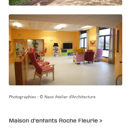
Photographies : © Naos Atelier d’Architecture
Maison d’enfants Roche Fleurie
>