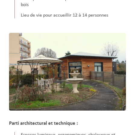
bois
Lieu de vie pour accueillir 12 à 14 personnes
Parti architectural et technique :