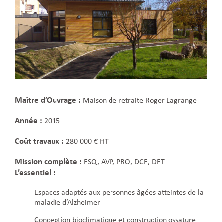
Maître d’Ouvrage :
Maison de retraite Roger Lagrange
Année :
2015
Coût travaux :
280 000 € HT
Mission complète :
ESQ, AVP, PRO, DCE, DET
L’essentiel :
Espaces adaptés aux personnes âgées atteintes de la
maladie d’Alzheimer
Conception bioclimatique et construction ossature