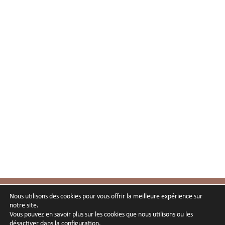
Nous utilisons des cookies pour vous offrir la meilleure expérience sur
notre site.
Vous pouvez en savoir plus sur les cookies que nous utilisons ou les
désactiver dans
la configuration
.