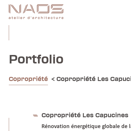
Portfolio
Copropriété
< Copropriété Les Capuc
Copropriété Les Capucines
Rénovation énergétique globale de l