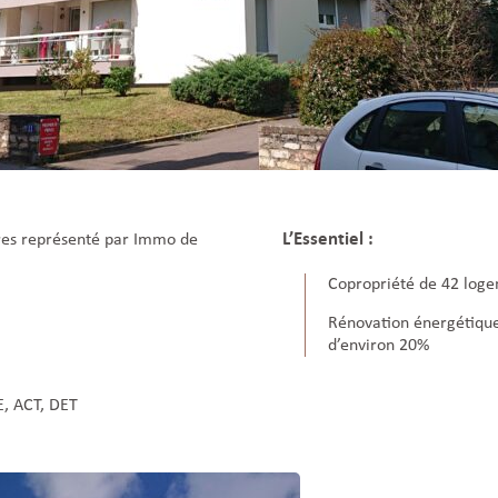
L’Essentiel :
res représenté par Immo de
Copropriété de 42 loge
Rénovation énergétiqu
d’environ 20%
, ACT, DET