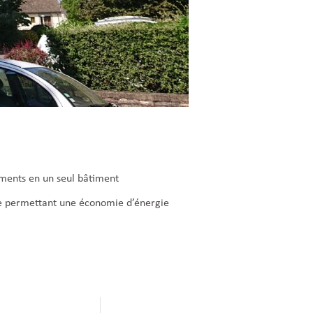
ments en un seul bâtiment
e permettant une économie d’énergie