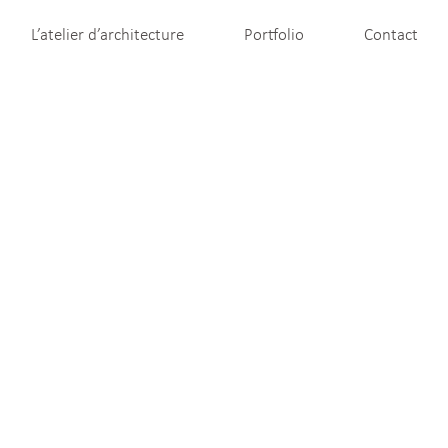
L’atelier d’architecture
Portfolio
Contact