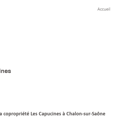
Accueil
ines
a copropriété Les Capucines à Chalon-sur-Saône